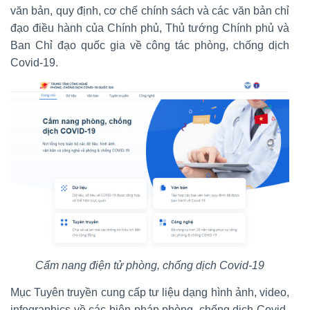
văn bản, quy định, cơ chế chính sách và các văn bản chỉ
đạo điều hành của Chính phủ, Thủ tướng Chính phủ và
Ban Chỉ đạo quốc gia về công tác phòng, chống dịch
Covid-19.
Cẩm nang điện tử phòng, chống dịch Covid-19
Mục Tuyên truyền cung cấp tư liệu dạng hình ảnh, video,
infographics về các biện pháp phòng, chống dịch Covid-