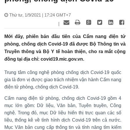
Thứ tư, 1/9/2021 | 17:24 GMT+7
|
Mới đây, phiên bản đầu tiên của Cẩm nang điện tử
phòng, chống dịch Covid-19 đã được Bộ Thông tin và
Truyền thông và Bộ Y tế hoàn thiện, cho ra mắt cộng
đồng tại địa chỉ: covid19.mic.gov.vn.
Trung tâm công nghệ phòng chống dịch Covid-19 quốc
gia là đơn vị được giao trách nhiệm vận hành Cẩm nang
điện tử phòng, chống dịch Covid-19.
Cẩm nang điện tử phòng, chống dịch Covid-19 gồm 4
mục lớn gồm: Dữ liệu, Văn bản, Tuyên truyền, Công
nghệ. Trong đó, mục Dữ liệu hiển thị trực quan các số
liệu, thống kê về tình hình dịch Covid-19 trên cả nước.
Mục Văn bản cung cấp thông tin và tính năng tìm kiếm