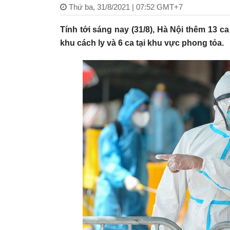
Thứ ba, 31/8/2021 | 07:52 GMT+7
Tính tới sáng nay (31/8), Hà Nội thêm 13 ca
khu cách ly và 6 ca tại khu vực phong tỏa.