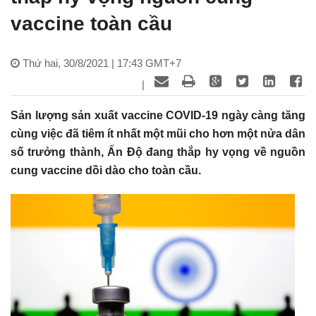
vaccine toàn cầu
Thứ hai, 30/8/2021 | 17:43 GMT+7
|
Sản lượng sản xuất vaccine COVID-19 ngày càng tăng
cùng việc đã tiêm ít nhất một mũi cho hơn một nửa dân
số trưởng thành, Ấn Độ đang thắp hy vọng về nguồn
cung vaccine dồi dào cho toàn cầu.