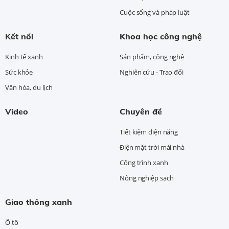
Cuộc sống và pháp luật
Kết nối
Khoa học công nghệ
Kinh tế xanh
Sản phẩm, công nghệ
Sức khỏe
Nghiên cứu - Trao đổi
Văn hóa, du lịch
Video
Chuyên đề
Tiết kiệm điện năng
Điện mặt trời mái nhà
Công trình xanh
Nông nghiệp sạch
Giao thông xanh
Ô tô