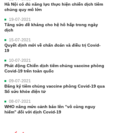
Hà Nội có đủ năng lực thực hiện chiến dịch tiêm
chủng quy mô lớn
19-07-2021
Tăng sức đề kháng cho hệ hô hấp trong ngày
dịch
15-07-2021
Quyết định mới về chẩn đoán và điều trị Covid-
19
10-07-2021
Phát động Chiến dịch tiêm chủng vaccine phòng
Covid-19 trên toàn quốc
09-07-2021
Đăng ký tiêm chủng vaccine phòng Covid-19 qua
Sổ sức khỏe điện tử
08-07-2021
WHO nâng mức cảnh báo lên “vô cùng nguy
hiểm” đối với dịch Covid-19