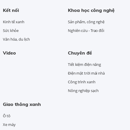
Kết nối
Khoa học công nghệ
Kinh tế xanh
Sản phẩm, công nghệ
Sức khỏe
Nghiên cứu - Trao đổi
Văn hóa, du lịch
Video
Chuyên đề
Tiết kiệm điện năng
Điện mặt trời mái nhà
Công trình xanh
Nông nghiệp sạch
Giao thông xanh
Ô tô
Xe máy