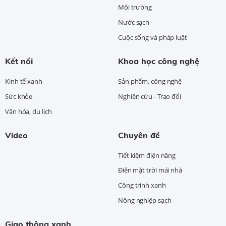
Môi trường
Nước sạch
Cuộc sống và pháp luật
Kết nối
Khoa học công nghệ
Kinh tế xanh
Sản phẩm, công nghệ
Sức khỏe
Nghiên cứu - Trao đổi
Văn hóa, du lịch
Video
Chuyên đề
Tiết kiệm điện năng
Điện mặt trời mái nhà
Công trình xanh
Nông nghiệp sạch
Giao thông xanh