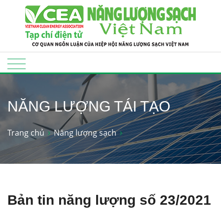
NĂNG LƯỢNG TÁI TẠO
Trang chủ
Năng lượng sạch
Bản tin năng lượng số 23/2021