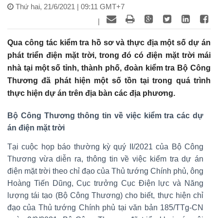
Thứ hai, 21/6/2021 | 09:11 GMT+7
|
Qua công tác kiểm tra hồ sơ và thực địa một số dự án
phát triển điện mặt trời, trong đó có điện mặt trời mái
nhà tại một số tỉnh, thành phố, đoàn kiểm tra Bộ Công
Thương đã phát hiện một số tồn tại trong quá trình
thực hiện dự án trên địa bàn các địa phương.
Bộ Công Thương thông tin về việc kiểm tra các dự
án điện mặt trời
Tại cuộc họp báo thường kỳ quý II/2021 của Bộ Công
Thương vừa diễn ra, thông tin về việc kiểm tra dự án
điện mặt trời theo chỉ đạo của Thủ tướng Chính phủ, ông
Hoàng Tiến Dũng, Cục trưởng Cục Điện lực và Năng
lượng tái tạo (Bộ Công Thương) cho biết, thực hiện chỉ
đạo của Thủ tướng Chính phủ tại văn bản 185/TTg-CN