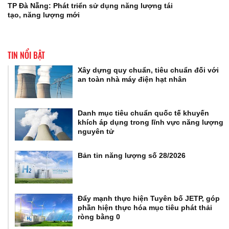
TP Đà Nẵng: Phát triển sử dụng năng lượng tái
tạo, năng lượng mới
TIN NỔI BẬT
Xây dựng quy chuẩn, tiêu chuẩn đối với
an toàn nhà máy điện hạt nhân
Danh mục tiêu chuẩn quốc tế khuyến
khích áp dụng trong lĩnh vực năng lượng
nguyên tử
Bản tin năng lượng số 28/2026
Đẩy mạnh thực hiện Tuyên bố JETP, góp
phần hiện thực hóa mục tiêu phát thải
ròng bằng 0