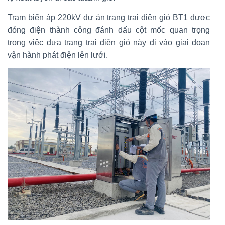
Trạm biến áp 220kV dự án trang trại điện gió BT1 được
đóng điện thành công đánh dấu cột mốc quan trọng
trong việc đưa trang trại điện gió này đi vào giai đoạn
vận hành phát điện lên lưới.