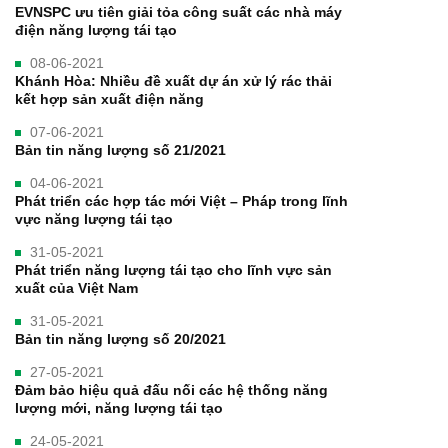
EVNSPC ưu tiên giải tỏa công suất các nhà máy
điện năng lượng tái tạo
08-06-2021
Khánh Hòa: Nhiều đề xuất dự án xử lý rác thải
kết hợp sản xuất điện năng
07-06-2021
Bản tin năng lượng số 21/2021
04-06-2021
Phát triển các hợp tác mới Việt – Pháp trong lĩnh
vực năng lượng tái tạo
31-05-2021
Phát triển năng lượng tái tạo cho lĩnh vực sản
xuất của Việt Nam
31-05-2021
Bản tin năng lượng số 20/2021
27-05-2021
Đảm bảo hiệu quả đấu nối các hệ thống năng
lượng mới, năng lượng tái tạo
24-05-2021