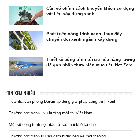
Cần có chính sách khuyến khích sử dụng
vật liệu xây dựng xanh
Phát triển công trình xanh, thúc đẩy
chuyển đổi xanh ngành xây dựng
Thiết kế công trình tối ưu hóa năng lượng
để góp phần thực hiện mục tiêu Net Zero
TIN XEM NHIỀU
Tòa nhà văn phòng Daikin áp dụng giải pháp công trình xanh
Trường học xanh - xu hướng mới tại Việt Nam
Một số công trình độc đáo từ rác thải khó tái chế
Trường học xanh truyền cảm hứng bảo vệ môi trường