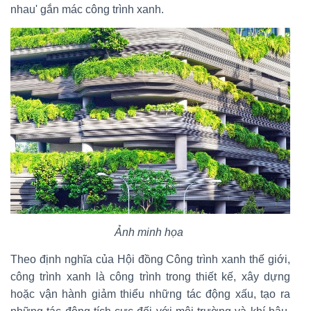
nhau' gắn mác công trình xanh.
Ảnh minh họa
Theo định nghĩa của Hội đồng Công trình xanh thế giới,
công trình xanh là công trình trong thiết kế, xây dựng
hoặc vận hành giảm thiểu những tác động xấu, tạo ra