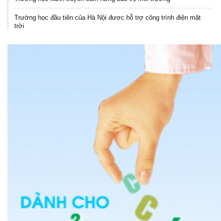
Trường học đầu tiên của Hà Nội được hỗ trợ công trình điện mặt
trời