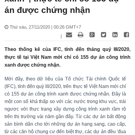
án được chứng nhận
Thứ sáu, 27/11/2020 | 00:26 GMT+7
|
Theo thống kê của IFC, tính đến tháng quý III/2020,
thực tế tại Việt Nam mới chỉ có 155 dự án công trình
xanh được chứng nhận.
Mới đây, theo dữ liệu của Tổ chức Tài chính Quốc tế
(IFC), tính đến quý III/2020, trên thực tế Việt Nam mới chỉ
có 155 dự án công trình xanh được chứng nhận. Đây là
một con số khá thấp so với các nước trong khu vực, trái
ngược với thực trạng xây dựng công trình xanh rầm rộ
trên thị trường vài năm gần đây. Từ các dự án bất động
sản bình dân cho tới những dự án hạng sang, cao cấp,
từ các căn hộ chung cư đến biệt thự, các dự án đều 'đua