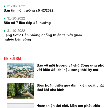
31-10-2022
Bản tin môi trường số 42/2022
31-10-2022
Bão số 7 liên tiếp đổi hướng
31-10-2022
Lạng Sơn: Gắn phòng chống thiên tai với giảm
nghèo bền vững
TIN NỔI BẬT
Bảo vệ môi trường và chủ động ứng phó
với biến đổi khí hậu trong thời kỳ mới
Sớm hoàn thiện quy định kiểm soát phát
thải khí nhà kính
Hoàn thiện thể chế, kiến tạo phát triển