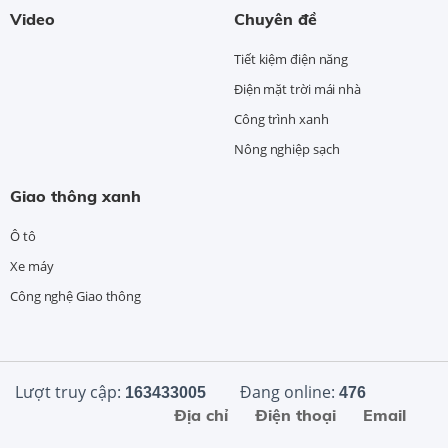
Video
Chuyên đề
Tiết kiệm điện năng
Điện mặt trời mái nhà
Công trình xanh
Nông nghiệp sạch
Giao thông xanh
Ô tô
Xe máy
Công nghệ Giao thông
Lượt truy cập:
Đang online:
163433005
476
Địa chỉ
Điện thoại
Email