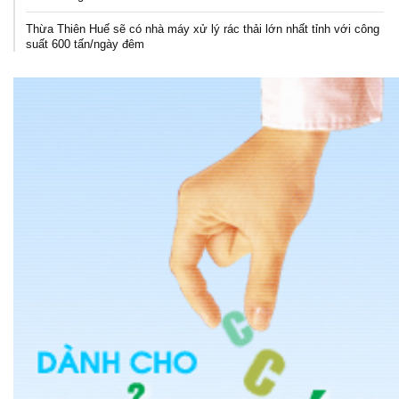
Thừa Thiên Huế sẽ có nhà máy xử lý rác thải lớn nhất tỉnh với công
suất 600 tấn/ngày đêm