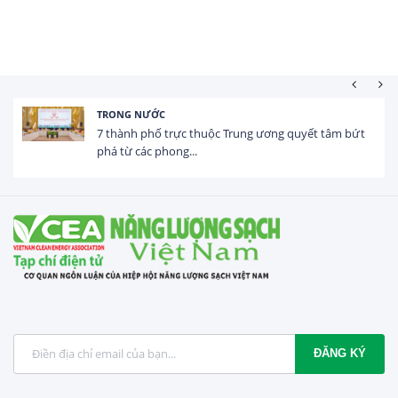
TRONG NƯỚC
7 thành phố trực thuộc Trung ương quyết tâm bứt
phá từ các phong...
ĐĂNG KÝ