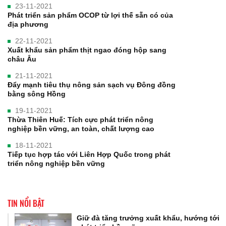
23-11-2021
Phát triển sản phẩm OCOP từ lợi thế sẵn có của
địa phương
22-11-2021
Xuất khẩu sản phẩm thịt ngao đóng hộp sang
châu Âu
21-11-2021
Đẩy mạnh tiêu thụ nông sản sạch vụ Đông đồng
bằng sông Hồng
19-11-2021
Thừa Thiên Huế: Tích cực phát triển nông
nghiệp bền vững, an toàn, chất lượng cao
18-11-2021
Tiếp tục hợp tác với Liên Hợp Quốc trong phát
triển nông nghiệp bền vững
TIN NỔI BẬT
Giữ đà tăng trưởng xuất khẩu, hướng tới