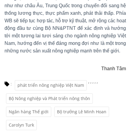
như như châu Âu, Trung Quốc trong chuyển đổi sang hệ
thống lương thực, thực phẩm xanh, phát thải thấp. Phía
WB sẽ tiếp tục hợp tác, hỗ trợ kỹ thuật, mở rộng các hoạt
động đầu tư cùng Bộ NN&PTNT để xác định và hướng
tới một tương lai tươi sáng cho ngành nông nghiệp Việt
Nam, hướng đến vị thế đáng mong đợi như là một trong
những nước sản xuất nông nghiệp mạnh trên thế giới.
Thanh Tâm
,
,
,
,
,
:
phát triển nông nghiệp Việt Nam
Bộ Nông nghiệp và Phát triển nông thôn
Ngân hàng Thế giới
Bộ trưởng Lê Minh Hoan
Carolyn Turk