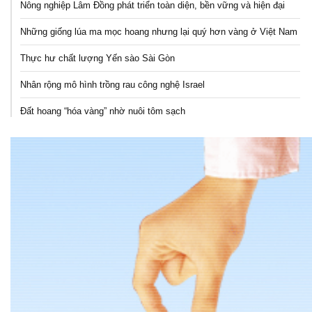
Nông nghiệp Lâm Đồng phát triển toàn diện, bền vững và hiện đại
Những giống lúa ma mọc hoang nhưng lại quý hơn vàng ở Việt Nam
Thực hư chất lượng Yến sào Sài Gòn
Nhân rộng mô hình trồng rau công nghệ Israel
Đất hoang “hóa vàng” nhờ nuôi tôm sạch