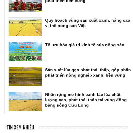
phát triển bền vững
Quy hoạch vùng sản xuất xanh, nâng cao
vị thế nông sản Việt
Tối ưu hóa giá trị kinh tế của nông sản
Sản xuất lúa gạo phát thải thấp, góp phần
phát triển nông nghiệp xanh, bền vững
Nhân rộng mô hình canh tác lúa chất
lượng cao, phát thải thấp tại vùng đồng
bằng sông Cửu Long
TIN XEM NHIỀU