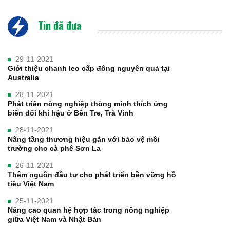
Tin đã đưa
29-11-2021
Giới thiệu chanh leo cấp đông nguyên quả tại
Australia
28-11-2021
Phát triển nông nghiệp thông minh thích ứng
biến đổi khí hậu ở Bến Tre, Trà Vinh
28-11-2021
Nâng tầng thương hiệu gắn với bảo vệ môi
trường cho cà phê Sơn La
26-11-2021
Thêm nguồn đầu tư cho phát triển bền vững hồ
tiêu Việt Nam
25-11-2021
Nâng cao quan hệ hợp tác trong nông nghiệp
giữa Việt Nam và Nhật Bản