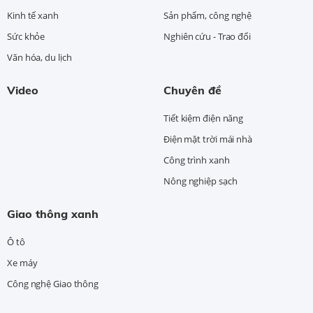
Kinh tế xanh
Sản phẩm, công nghệ
Sức khỏe
Nghiên cứu - Trao đổi
Văn hóa, du lịch
Video
Chuyên đề
Tiết kiệm điện năng
Điện mặt trời mái nhà
Công trình xanh
Nông nghiệp sạch
Giao thông xanh
Ô tô
Xe máy
Công nghệ Giao thông