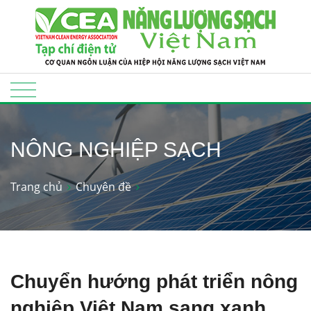
NÔNG NGHIỆP SẠCH
Trang chủ
Chuyên đề
Chuyển hướng phát triển nông
nghiệp Việt Nam sang xanh