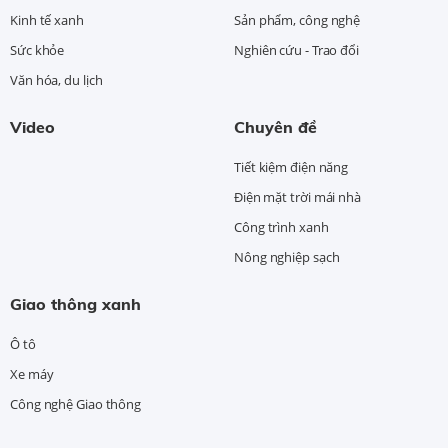
Kinh tế xanh
Sản phẩm, công nghệ
Sức khỏe
Nghiên cứu - Trao đổi
Văn hóa, du lịch
Video
Chuyên đề
Tiết kiệm điện năng
Điện mặt trời mái nhà
Công trình xanh
Nông nghiệp sạch
Giao thông xanh
Ô tô
Xe máy
Công nghệ Giao thông