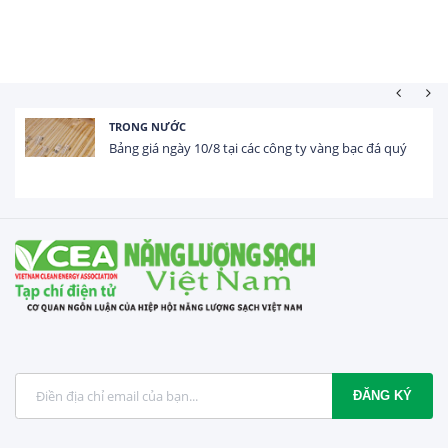
TRONG NƯỚC
Bảng giá ngày 10/8 tại các công ty vàng bạc đá quý
ĐĂNG KÝ